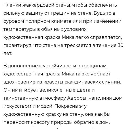
пленки жаккардовой стены, чтобы обеспечить
сильную защиту от трещин на стене. Будь то в
суровом полярном климате или при изменении
температуры в обычных условиях,
художественная краска Мика легко справляется,
гарантируя, что стена не трескается в течение 30
лет.
В дополнение к устойчивости к трещинам,
художественная краска Мика также черпает
вдохновение из красоты скандинавских сияний.
Он имитирует великолепные цвета и
таинственную атмосферу Авроры, наполняя дом
искусством и модой. Покрасив эту
художественную краску на стену, она как бы
переносит красоту природы обратно в дом,