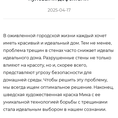
2025-04-17
В оживленной городской жизни каждый хочет
иметь красивый и идеальный дом. Тем не менее,
проблема трещин в стенах часто снижает идеалы
идеального дома. Разрушенные стены не только
влияют на красоту, но и, скорее всего,
представляют угрозу безопасности для
домашней среды. Чтобы решить эту проблему,
мы всегда ищем оптимальное решение. Наконец,
шведская художественная краска Мика с ее
уникальной технологией борьбы с трещинами
стала идеальным выбором в нашем сознании.