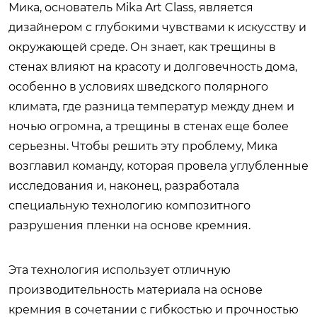
Мика, основатель Mika Art Class, является
дизайнером с глубокими чувствами к искусству и
окружающей среде. Он знает, как трещины в
стенах влияют на красоту и долговечность дома,
особенно в условиях шведского полярного
климата, где разница температур между днем и
ночью огромна, а трещины в стенах еще более
серьезны. Чтобы решить эту проблему, Мика
возглавил команду, которая провела углубленные
исследования и, наконец, разработала
специальную технологию композитного
разрушения пленки на основе кремния.
Эта технология использует отличную
производительность материала на основе
кремния в сочетании с гибкостью и прочностью