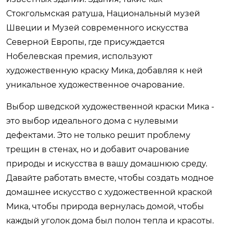
Стокгольмская ратуша, Национальный музей
Швеции и Музей современного искусства
Северной Европы, где присуждается
Нобелевская премия, используют
художественную краску Мика, добавляя к ней
уникальное художественное очарование.
Выбор шведской художественной краски Мика -
это выбор идеального дома с нулевыми
дефектами. Это не только решит проблему
трещин в стенах, но и добавит очарование
природы и искусства в вашу домашнюю среду.
Давайте работать вместе, чтобы создать модное
домашнее искусство с художественной краской
Мика, чтобы природа вернулась домой, чтобы
каждый уголок дома был полон тепла и красоты.