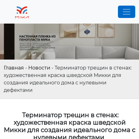
Главная
-
Новости
-
Терминатор трещин в стенах:
художественная краска шведской Микки для
создания идеального дома с нулевыми
дефектами
Терминатор трещин в стенах:
художественная краска шведской
Микки для создания идеального дома с
нулевыми дефектами