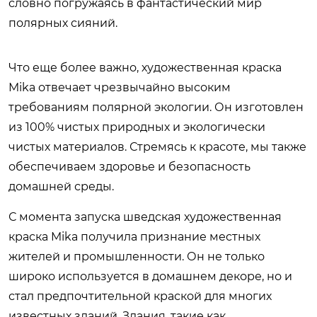
словно погружаясь в фантастический мир
полярных сияний.
Что еще более важно, художественная краска
Mika отвечает чрезвычайно высоким
требованиям полярной экологии. Он изготовлен
из 100% чистых природных и экологически
чистых материалов. Стремясь к красоте, мы также
обеспечиваем здоровье и безопасность
домашней среды.
С момента запуска шведская художественная
краска Mika получила признание местных
жителей и промышленности. Он не только
широко используется в домашнем декоре, но и
стал предпочтительной краской для многих
известных зданий. Здания, такие как