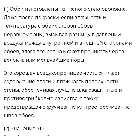
(1) Обои изготовлены из тканого стекловолокна.
Даже после покраски, если влажность и
температура с обеих сторон обоев
неравномерны, вызывая разницу в давлении
воздуха между внутренней и внешней сторонами
обоев, влага все равно может проникать через
волокна или мельчайшие поры.
Эта хорошая воздухопроницаемость снижает
содержание влаги и влажность поверхности
стены, обеспечивая лучшие влагозащитные и
противогрибковые свойства, а также
предотвращая скручивание или растрескивание
швов обоев.
(2) Значение SD