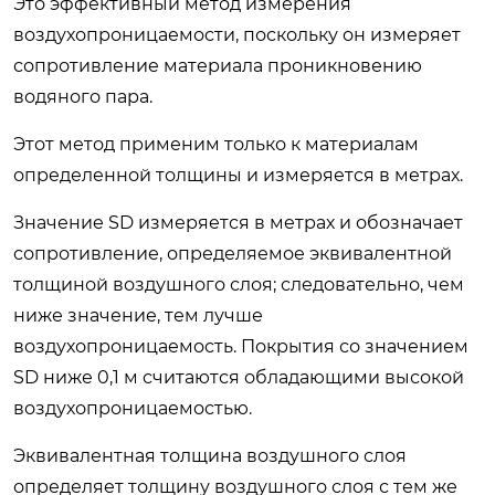
Это эффективный метод измерения
воздухопроницаемости, поскольку он измеряет
сопротивление материала проникновению
водяного пара.
Этот метод применим только к материалам
определенной толщины и измеряется в метрах.
Значение SD измеряется в метрах и обозначает
сопротивление, определяемое эквивалентной
толщиной воздушного слоя; следовательно, чем
ниже значение, тем лучше
воздухопроницаемость. Покрытия со значением
SD ниже 0,1 м считаются обладающими высокой
воздухопроницаемостью.
Эквивалентная толщина воздушного слоя
определяет толщину воздушного слоя с тем же