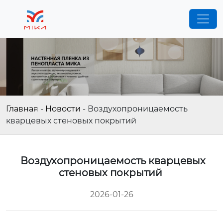
Главная
-
Новости
-
Воздухопроницаемость
кварцевых стеновых покрытий
Воздухопроницаемость кварцевых
стеновых покрытий
2026-01-26