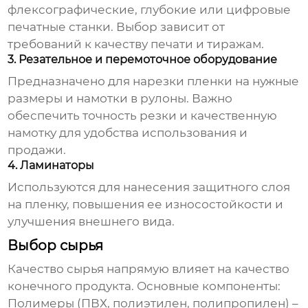
флексографические, глубокие или цифровые
печатные станки. Выбор зависит от
требований к качеству печати и тиражам.
3. Резательное и перемоточное оборудование
Предназначено для нарезки пленки на нужные
размеры и намотки в рулоны. Важно
обеспечить точность резки и качественную
намотку для удобства использования и
продажи.
4. Ламинаторы
Используются для нанесения защитного слоя
на пленку, повышения ее износостойкости и
улучшения внешнего вида.
Выбор сырья
Качество сырья напрямую влияет на качество
конечного продукта. Основные компоненты:
Полимеры (ПВХ, полиэтилен, полипропилен) –