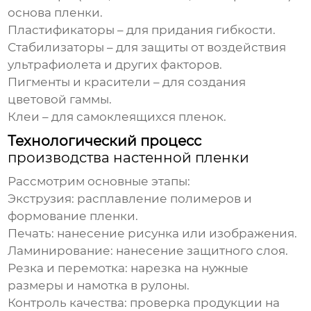
основа пленки.
Пластификаторы – для придания гибкости.
Стабилизаторы – для защиты от воздействия
ультрафиолета и других факторов.
Пигменты и красители – для создания
цветовой гаммы.
Клеи – для самоклеящихся пленок.
Технологический процесс
производства настенной пленки
Рассмотрим основные этапы:
Экструзия
: расплавление полимеров и
формование пленки.
Печать
: нанесение рисунка или изображения.
Ламинирование
: нанесение защитного слоя.
Резка и перемотка
: нарезка на нужные
размеры и намотка в рулоны.
Контроль качества
: проверка продукции на