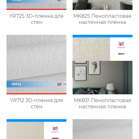
YR725 3D-пленка для
MK825 Пенопластовая
стен
настенная пленка
YR712 3D-пленка для
MK831 Пенопластовая
стен
настенная пленка