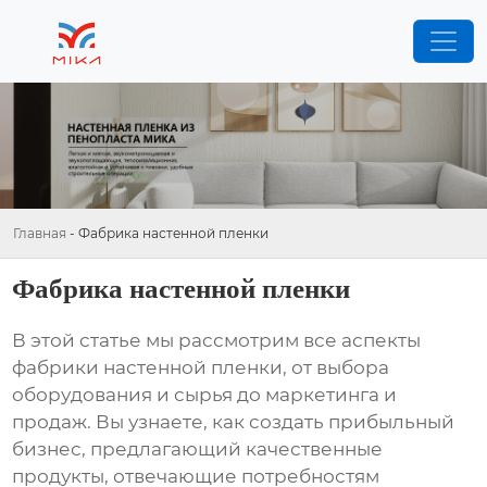
Главная
-
Фабрика настенной пленки
Фабрика настенной пленки
В этой статье мы рассмотрим все аспекты
фабрики настенной пленки
, от выбора
оборудования и сырья до маркетинга и
продаж. Вы узнаете, как создать прибыльный
бизнес, предлагающий качественные
продукты, отвечающие потребностям