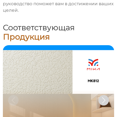
руководство поможет вам в достижении ваших
целей.
Соответствующая
Продукция