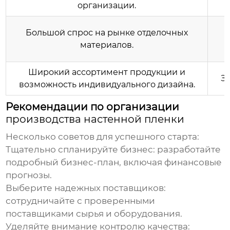
организации.
Большой спрос на рынке отделочных
материалов.
Широкий ассортимент продукции и
З
возможность индивидуального дизайна.
Рекомендации по организации
производства настенной пленки
Несколько советов для успешного старта:
Тщательно спланируйте бизнес
: разработайте
подробный бизнес-план, включая финансовые
прогнозы.
Выберите надежных поставщиков
:
сотрудничайте с проверенными
поставщиками сырья и оборудования.
Уделяйте внимание контролю качества
: