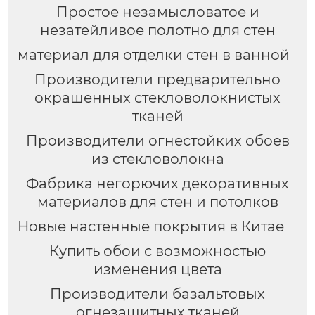
Простое незамысловатое и
незатейливое полотно для стен
материал для отделки стен в ванной
Производители предварительно
окрашенных стекловолокнистых
тканей
Производители огнестойких обоев
из стекловолокна
Фабрика негорючих декоративных
материалов для стен и потолков
Новые настенные покрытия в Китае
Купить обои с возможностью
изменения цвета
Производители базальтовых
огнезащитных тканей