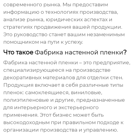
современного рынка. Мы предоставим
информацию о технологиях производства,
анализе рынка, юридических аспектах и
стратегиях продвижения вашей продукции.
Это руководство станет вашим незаменимым
помощником на пути к успеху.
Что такое
Фабрика настенной пленки
?
Фабрика настенной пленки
– это предприятие,
специализирующееся на производстве
декоративных материалов для отделки стен.
Продукция включает в себя различные типы
пленок: самоклеящиеся, виниловые,
полиэтиленовые и другие, предназначенные
для интерьерного и экстерьерного
применения. Этот бизнес может быть
высокодоходным при правильном подходе к
организации производства и управлению.