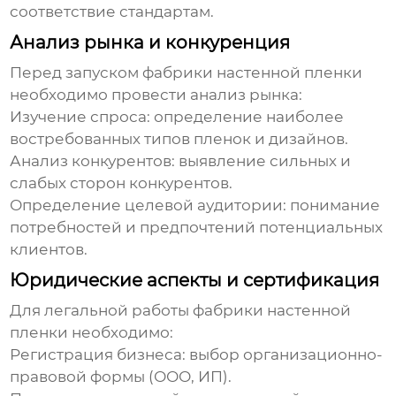
соответствие стандартам.
Анализ рынка и конкуренция
Перед запуском
фабрики настенной пленки
необходимо провести анализ рынка:
Изучение спроса
: определение наиболее
востребованных типов пленок и дизайнов.
Анализ конкурентов
: выявление сильных и
слабых сторон конкурентов.
Определение целевой аудитории
: понимание
потребностей и предпочтений потенциальных
клиентов.
Юридические аспекты и сертификация
Для легальной работы
фабрики настенной
пленки
необходимо:
Регистрация бизнеса
: выбор организационно-
правовой формы (ООО, ИП).