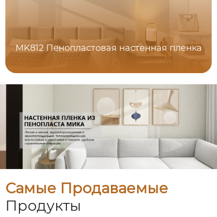
MK812 Пенопластовая настенная пленка
Самые Продаваемые
Продукты