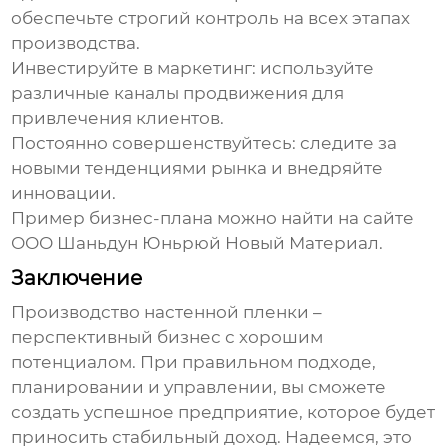
обеспечьте строгий контроль на всех этапах
производства.
Инвестируйте в маркетинг
: используйте
различные каналы продвижения для
привлечения клиентов.
Постоянно совершенствуйтесь
: следите за
новыми тенденциями рынка и внедряйте
инновации.
Пример бизнес-плана можно найти на сайте
ООО Шаньдун Юньрюй Новый Материал
.
Заключение
Производство настенной пленки
–
перспективный бизнес с хорошим
потенциалом. При правильном подходе,
планировании и управлении, вы сможете
создать успешное предприятие, которое будет
приносить стабильный доход. Надеемся, это