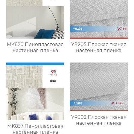
MK820 Пенопластовая
YR205 Плоская тканая
настенная пленка
настенная пленка
YR302 Плоская тканая
настенная пленка
MK837 Пенопластовая
настенная пленка