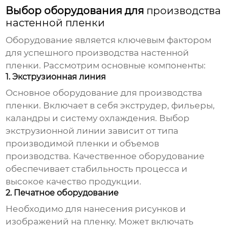
Выбор оборудования для
производства
настенной пленки
Оборудование является ключевым фактором
для успешного
производства настенной
пленки
. Рассмотрим основные компоненты:
1. Экструзионная линия
Основное оборудование для производства
пленки. Включает в себя экструдер, фильеры,
каландры и систему охлаждения. Выбор
экструзионной линии зависит от типа
производимой пленки и объемов
производства. Качественное оборудование
обеспечивает стабильность процесса и
высокое качество продукции.
2. Печатное оборудование
Необходимо для нанесения рисунков и
изображений на пленку. Может включать