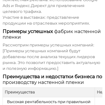
Ads и Яндекс.Директ для привлечения
целевого трафика.
Участие в выставках
: представление
продукции на отраслевых мероприятиях.
Примеры успешных
фабрик настенной
пленки
Рассмотрим примеры успешных компаний:
[Примеры успешных компаний будут
добавлены после анализа текущих лидеров
рынка. Это позволит предоставить актуальную
и полезную информацию.]
Преимущества и недостатки бизнеса по
производству настенной пленки
Преимущества
Нед
Высокая рентабельность при правильной
В