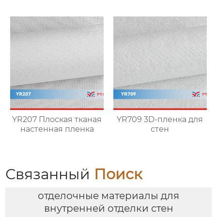
YR207 Плоская тканая
YR709 3D-пленка для
настенная пленка
стен
Связанный
Поиск
отделочные материалы для
внутренней отделки стен