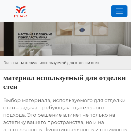
Главная
-
материал используемый для отделки стен
материал используемый для отделки
стен
Выбор
материала, используемого для отделки
стен
– задача, требующая тщательного
подхода. Это решение влияет не только на
эстетику вашего пространства, но и на
долговечность, функциональность и стоимость