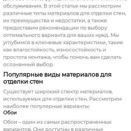
обслуживания. В этой статье мы рассмотрим
различные типы
материалов для отделки стен
,
их преимущества и недостатки, а также
предоставим рекомендации по выбору
оптимального варианта для ваших нужд. Мы
углубимся в ключевые характеристики, такие
как влагостойкость, износостойкость и
простота монтажа, чтобы помочь вам сделать
осознанный выбор.
Популярные виды материалов для
отделки стен
Существует широкий спектр
материалов,
используемых для отделки стен
. Рассмотрим
наиболее популярные варианты:
Обои
Обои – один из самых распространенных
вариантов. Они доступны в различных