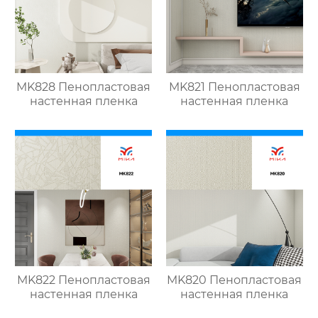
MK828 Пенопластовая
MK821 Пенопластовая
настенная пленка
настенная пленка
MK822 Пенопластовая
MK820 Пенопластовая
настенная пленка
настенная пленка