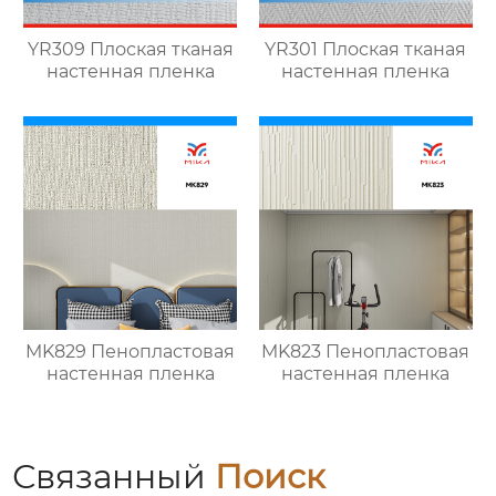
YR309 Плоская тканая
YR301 Плоская тканая
настенная пленка
настенная пленка
MK829 Пенопластовая
MK823 Пенопластовая
настенная пленка
настенная пленка
Связанный
Поиск