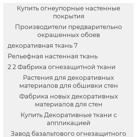
Купить огнеупорные настенные
покрытия
Производители предварительно
окрашенных обоев
декоративная ткань 7
Рельефная настенная ткань
2 2 Фабрика огнезащитной ткани
Растения для декоративных
материалов для обшивки стен
Фабрика новых декоративных
материалов для стен
Купить Декоративные ткани с
аппликацией
Завод базальтового огнезащитного