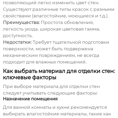
позволяющий легко изменить цвет стен.
Существуют различные типы красок с разными
свойствами (влагостойкие, моющиеся и т.д.).
Преимущества:
Простота обновления,
легкость ухода, широкая цветовая гамма,
доступность.
Недостатки:
Требует тщательной подготовки
поверхности, может быть подвержена
механическим повреждениям, не всегда
подходит для влажных помещений.
Как выбрать материал для отделки стен:
ключевые факторы
При выборе
материала для отделки стен
следует учитывать следующие факторы:
Назначение помещения
Для ванной комнаты и кухни рекомендуется
выбирать влагостойкие материалы, такие как