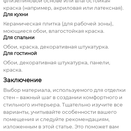
флизелиновой основе или влагостойкая
краска (например, акриловая или латексная).
Для кухни
Керамическая плитка (для рабочей зоны),
моющиеся обои, влагостойкая краска.
Для спальни
Обои, краска, декоративная штукатурка.
Для гостиной
Обои, декоративная штукатурка, панели,
краска.
Заключение
Выбор
материала, используемого для отделки
стен
– важный шаг в создании комфортного и
стильного интерьера. Тщательно изучите все
варианты, учитывайте особенности вашего
помещения и следуйте рекомендациям,
изложенным в этой статье. Это поможет вам