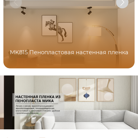
MK815 Пенопластовая настенная пленка