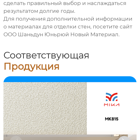
сделать правильный выбор и наслаждаться
результатом долгие годы.
Для получения дополнительной информации
о
материалах для отделки стен
, посетите сайт
ООО Шаньдун Юньрюй Новый Материал
.
Соответствующая
Продукция