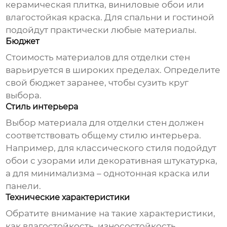
керамическая плитка, виниловые обои или
влагостойкая краска. Для спальни и гостиной
подойдут практически любые материалы.
Бюджет
Стоимость
материалов для отделки стен
варьируется в широких пределах. Определите
свой бюджет заранее, чтобы сузить круг
выбора.
Стиль интерьера
Выбор
материала для отделки стен
должен
соответствовать общему стилю интерьера.
Например, для классического стиля подойдут
обои с узорами или декоративная штукатурка,
а для минимализма – однотонная краска или
панели.
Технические характеристики
Обратите внимание на такие характеристики,
как влагостойкость, износостойкость,