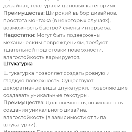
дизайнах, текстурах и ценовых категориях.
Преимущества:
Широкий выбор дизайнов,
простота монтажа (в некоторых случаях),
возможность быстрой смены интерьера.
Недостатки:
Могут быть подвержены
механическим повреждениям, требуют
тщательной подготовки поверхности,
влагостойкость варьируется.
Штукатурка
Штукатурка позволяет создать ровную и
гладкую поверхность. Существуют
декоративные виды штукатурки, позволяющие
создавать уникальные текстуры.
Преимущества:
Долговечность, возможность
создания уникального дизайна,
влагостойкость (в зависимости от типа
штукатурки).