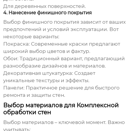
Для деревянных поверхностей.
4. Нанесение финишного покрытия
Выбор финишного покрытия зависит от ваших
предпочтений и условий эксплуатации. Вот
некоторые варианты:
Покраска:
Современные краски предлагают
широкий выбор цветов и фактур.
Обои:
Традиционный вариант, предлагающий
разнообразие дизайнов и материалов.
Декоративная штукатурка:
Создает
уникальные текстуры и эффекты.
Панели:
Практичное решение для быстрого
ремонта и защиты стен.
Выбор материалов для Комплексной
обработки стен
Выбор материалов – ключевой момент. Важно
учитывать: