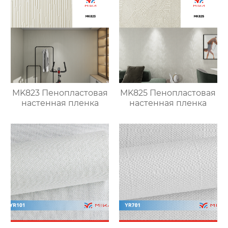
MK823 Пенопластовая
MK825 Пенопластовая
настенная пленка
настенная пленка