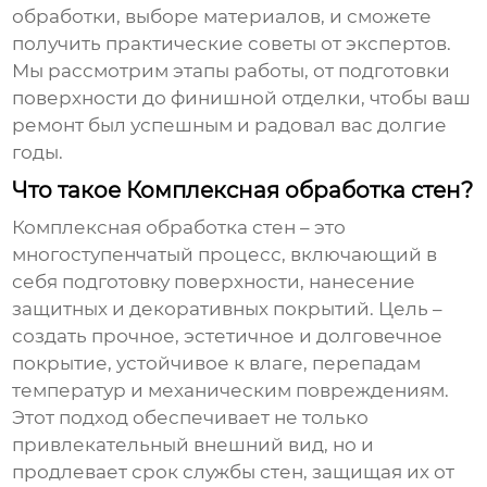
обработки, выборе материалов, и сможете
получить практические советы от экспертов.
Мы рассмотрим этапы работы, от подготовки
поверхности до финишной отделки, чтобы ваш
ремонт был успешным и радовал вас долгие
годы.
Что такое Комплексная обработка стен?
Комплексная обработка стен
– это
многоступенчатый процесс, включающий в
себя подготовку поверхности, нанесение
защитных и декоративных покрытий. Цель –
создать прочное, эстетичное и долговечное
покрытие, устойчивое к влаге, перепадам
температур и механическим повреждениям.
Этот подход обеспечивает не только
привлекательный внешний вид, но и
продлевает срок службы стен, защищая их от