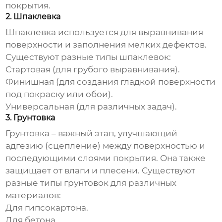
покрытия.
2. Шпаклевка
Шпаклевка используется для выравнивания
поверхности и заполнения мелких дефектов.
Существуют разные типы шпаклевок:
Стартовая (для грубого выравнивания).
Финишная (для создания гладкой поверхности
под покраску или обои).
Универсальная (для различных задач).
3. Грунтовка
Грунтовка – важный этап, улучшающий
адгезию (сцепление) между поверхностью и
последующими слоями покрытия. Она также
защищает от влаги и плесени. Существуют
разные типы грунтовок для различных
материалов:
Для гипсокартона.
Для бетона.