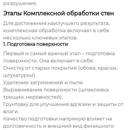
разрушения.
Этапы Комплексной обработки стен
Для достижения наилучшего результата,
комплексная обработка включает в себя
несколько ключевых этапов:
1. Подготовка поверхности
Первый и самый важный этап – подготовка
поверхности. Она включает в себя:
Очистку от старых покрытий (обоев, краски,
штукатурки).
Удаление загрязнений и пыли.
Выравнивание поверхности (шпаклевка
трещин, неровностей).
Грунтовку для улучшения адгезии и защиты от
влаги.
Качество подготовки напрямую влияет на
долговечность и внешний вид финишного