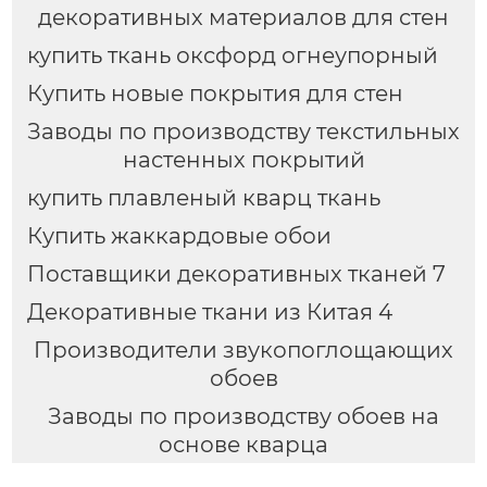
декоративных материалов для стен
купить ткань оксфорд огнеупорный
Купить новые покрытия для стен
Заводы по производству текстильных
настенных покрытий
купить плавленый кварц ткань
Купить жаккардовые обои
Поставщики декоративных тканей 7
Декоративные ткани из Китая 4
Производители звукопоглощающих
обоев
Заводы по производству обоев на
основе кварца