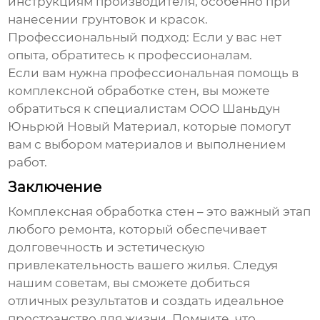
инструкциям производителя, особенно при
нанесении грунтовок и красок.
Профессиональный подход:
Если у вас нет
опыта, обратитесь к профессионалам.
Если вам нужна профессиональная помощь в
комплексной обработке стен
, вы можете
обратиться к специалистам
ООО Шаньдун
Юньрюй Новый Материал
, которые помогут
вам с выбором материалов и выполнением
работ.
Заключение
Комплексная обработка стен
– это важный этап
любого ремонта, который обеспечивает
долговечность и эстетическую
привлекательность вашего жилья. Следуя
нашим советам, вы сможете добиться
отличных результатов и создать идеальное
пространство для жизни. Помните, что