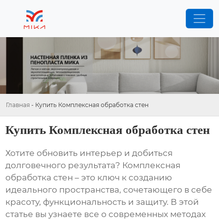
Главная
-
Купить Комплексная обработка стен
Купить Комплексная обработка стен
Хотите обновить интерьер и добиться
долговечного результата?
Комплексная
обработка стен
– это ключ к созданию
идеального пространства, сочетающего в себе
красоту, функциональность и защиту. В этой
статье вы узнаете все о современных методах