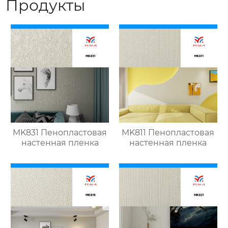
Продукты
MK831 Пенопластовая
MK811 Пенопластовая
настенная пленка
настенная пленка