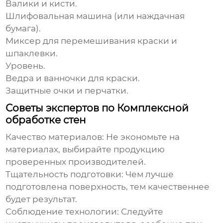
Валики и кисти.
Шлифовальная машина (или наждачная
бумага).
Миксер для перемешивания краски и
шпаклевки.
Уровень.
Ведра и ванночки для краски.
Защитные очки и перчатки.
Советы экспертов по Комплексной
обработке стен
Качество материалов:
Не экономьте на
материалах, выбирайте продукцию
проверенных производителей.
Тщательность подготовки:
Чем лучше
подготовлена поверхность, тем качественнее
будет результат.
Соблюдение технологии:
Следуйте