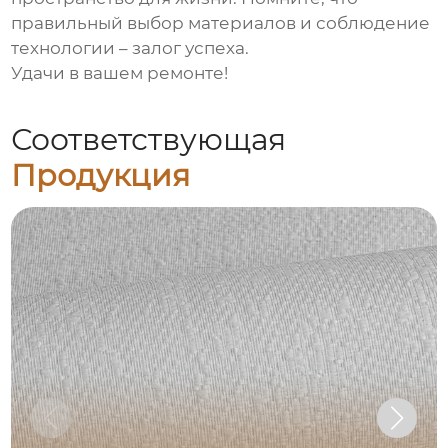
правильный выбор материалов и соблюдение
технологии – залог успеха.
Удачи в вашем ремонте!
Соответствующая
Продукция