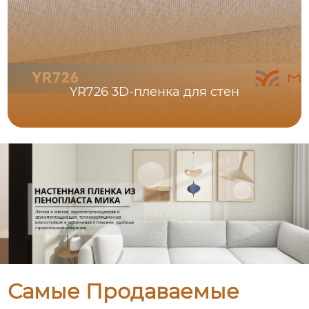
YR726 3D-пленка для стен
Самые Продаваемые