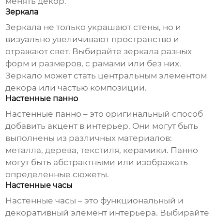
менять декор.
Зеркала
Зеркала не только украшают стены, но и
визуально увеличивают пространство и
отражают свет. Выбирайте зеркала разных
форм и размеров, с рамами или без них.
Зеркало может стать центральным элементом
декора или частью композиции.
Настенные панно
Настенные панно – это оригинальный способ
добавить акцент в интерьер. Они могут быть
выполнены из различных материалов:
металла, дерева, текстиля, керамики. Панно
могут быть абстрактными или изображать
определенные сюжеты.
Настенные часы
Настенные часы – это функциональный и
декоративный элемент интерьера. Выбирайте