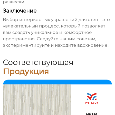
развески.
Заключение
Выбор
интерьерных украшений для стен
– это
увлекательный процесс, который позволяет
вам создать уникальное и комфортное
пространство. Следуйте нашим советам,
экспериментируйте и находите вдохновение!
Соответствующая
Продукция