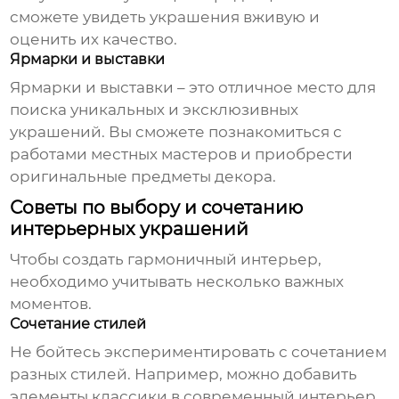
сможете увидеть украшения вживую и
оценить их качество.
Ярмарки и выставки
Ярмарки и выставки – это отличное место для
поиска уникальных и эксклюзивных
украшений. Вы сможете познакомиться с
работами местных мастеров и приобрести
оригинальные предметы декора.
Советы по выбору и сочетанию
интерьерных украшений
Чтобы создать гармоничный интерьер,
необходимо учитывать несколько важных
моментов.
Сочетание стилей
Не бойтесь экспериментировать с сочетанием
разных стилей. Например, можно добавить
элементы классики в современный интерьер