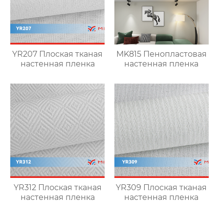
YR207 Плоская тканая
MK815 Пенопластовая
настенная пленка
настенная пленка
YR312 Плоская тканая
YR309 Плоская тканая
настенная пленка
настенная пленка