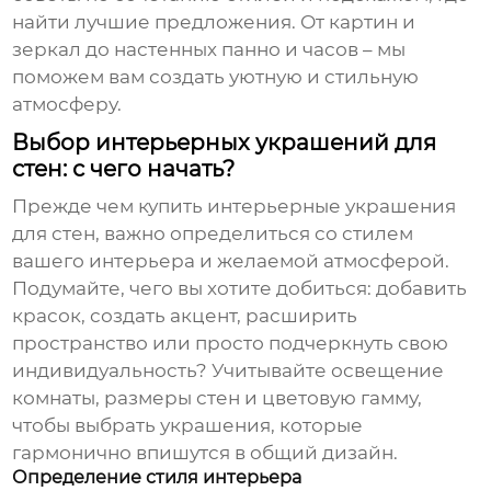
найти лучшие предложения. От картин и
зеркал до настенных панно и часов – мы
поможем вам создать уютную и стильную
атмосферу.
Выбор интерьерных украшений для
стен: с чего начать?
Прежде чем
купить интерьерные украшения
для стен
, важно определиться со стилем
вашего интерьера и желаемой атмосферой.
Подумайте, чего вы хотите добиться: добавить
красок, создать акцент, расширить
пространство или просто подчеркнуть свою
индивидуальность? Учитывайте освещение
комнаты, размеры стен и цветовую гамму,
чтобы выбрать украшения, которые
гармонично впишутся в общий дизайн.
Определение стиля интерьера