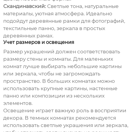
Скандинавский:
Светлые тона, натуральные
материалы, уютная атмосфера. Идеально
подойдут деревянные рамки для фотографий,
текстильные панно, зеркала в простых
деревянных рамах.
Учет размеров и освещения
Размер украшений должен соответствовать
размеру стены и комнаты. Для маленьких
комнат лучше выбирать небольшие картины
или зеркала, чтобы не загромождать
пространство. В больших комнатах можно
использовать крупные картины, настенные
панно или композиции из нескольких
элементов.
Освещение играет важную роль в восприятии
декора. В темных комнатах рекомендуется
использовать светлые украшения или зеркала,