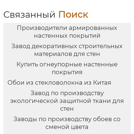
Связанный
Поиск
Производители армированных
настенных покрытий
Завод декоративных строительных
материалов для стен
Купить огнеупорные настенные
покрытия
Обои из стекловолокна из Китая
Завод по производству
экологической защитной ткани для
стен
Заводы по производству обоев со
сменой цвета