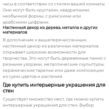
часы в соответствии со стилем вашей комнаты.
Они могут быть круглыми, квадратными,
необычной формы, с римскими или
арабскими цифрами.
Настенный декор из дерева, металла и других
материалов
В дополнение к вышеперечисленным,
настенный декор из различных материалов
открывает широкие возможности для
творчества. Это могут быть деревянные панно с
резными узорами, металлические скульптуры,
керамические тарелки или даже композиции
из сухих цветов и растений.
Где купить интерьерные украшения для
стен
Существует множество мест, где можно
купить
интерьерные украшения для стен
. Выбор