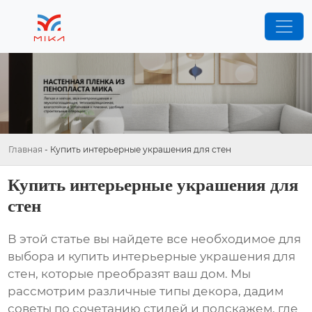
Главная
-
Купить интерьерные украшения для стен
Купить интерьерные украшения для
стен
В этой статье вы найдете все необходимое для
выбора и
купить интерьерные украшения для
стен
, которые преобразят ваш дом. Мы
рассмотрим различные типы декора, дадим
советы по сочетанию стилей и подскажем, где