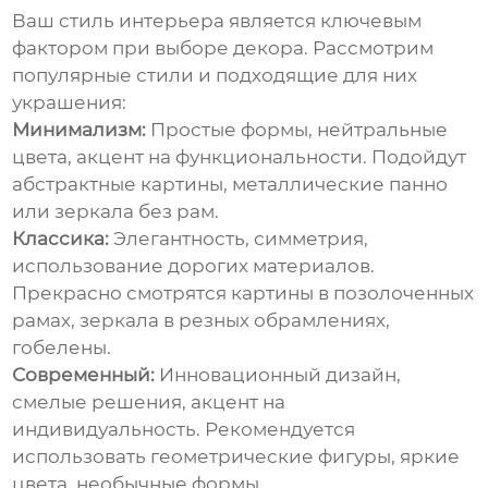
Ваш стиль интерьера является ключевым
фактором при выборе декора. Рассмотрим
популярные стили и подходящие для них
украшения:
Минимализм:
Простые формы, нейтральные
цвета, акцент на функциональности. Подойдут
абстрактные картины, металлические панно
или зеркала без рам.
Классика:
Элегантность, симметрия,
использование дорогих материалов.
Прекрасно смотрятся картины в позолоченных
рамах, зеркала в резных обрамлениях,
гобелены.
Современный:
Инновационный дизайн,
смелые решения, акцент на
индивидуальность. Рекомендуется
использовать геометрические фигуры, яркие
цвета, необычные формы.