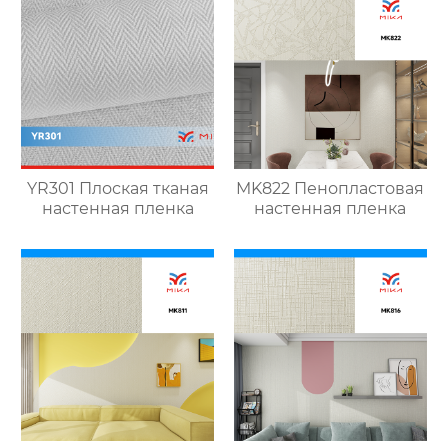
YR301 Плоская тканая
MK822 Пенопластовая
настенная пленка
настенная пленка