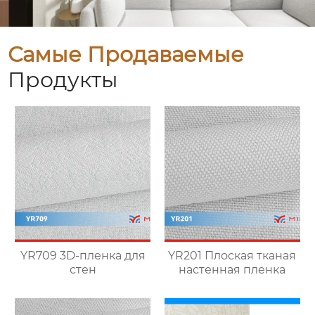
Самые Продаваемые
Продукты
YR709 3D-пленка для
YR201 Плоская тканая
стен
настенная пленка