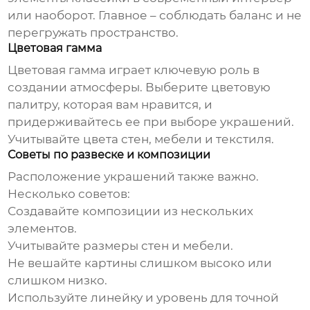
или наоборот. Главное – соблюдать баланс и не
перегружать пространство.
Цветовая гамма
Цветовая гамма играет ключевую роль в
создании атмосферы. Выберите цветовую
палитру, которая вам нравится, и
придерживайтесь ее при выборе украшений.
Учитывайте цвета стен, мебели и текстиля.
Советы по развеске и композиции
Расположение украшений также важно.
Несколько советов:
Создавайте композиции из нескольких
элементов.
Учитывайте размеры стен и мебели.
Не вешайте картины слишком высоко или
слишком низко.
Используйте линейку и уровень для точной