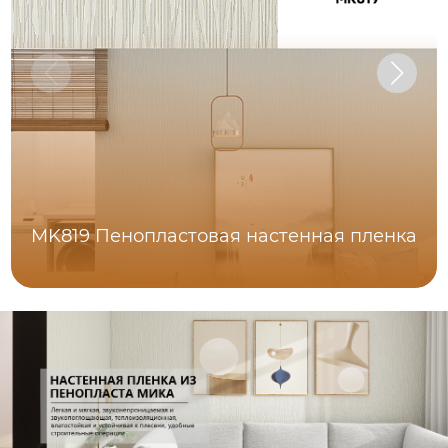
MK819 Пенопластовая настенная пленка