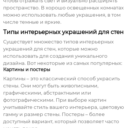
чтобы отражать свет и визуально расширять
пространство. В хорошо освещенных комнатах
можно использовать любые украшения, в том
числе темные и яркие.
Типы интерьерных украшений для стен
Существует множество типов
интерьерных
украшений для стен
, которые можно
использовать для создания уникального
дизайна. Вот некоторые из самых популярных:
Картины и постеры
Картины – это классический способ украсить
стены. Они могут быть живописными,
графическими, абстрактными или
фотографическими. При выборе картин
учитывайте стиль вашего интерьера, цветовую
гамму и размер стены. Постеры – более
доступный вариант, который позволяет часто