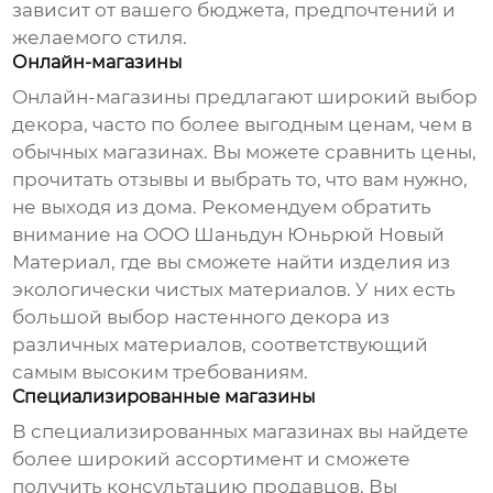
зависит от вашего бюджета, предпочтений и
желаемого стиля.
Онлайн-магазины
Онлайн-магазины предлагают широкий выбор
декора, часто по более выгодным ценам, чем в
обычных магазинах. Вы можете сравнить цены,
прочитать отзывы и выбрать то, что вам нужно,
не выходя из дома. Рекомендуем обратить
внимание на
ООО Шаньдун Юньрюй Новый
Материал
, где вы сможете найти изделия из
экологически чистых материалов. У них есть
большой выбор настенного декора из
различных материалов, соответствующий
самым высоким требованиям.
Специализированные магазины
В специализированных магазинах вы найдете
более широкий ассортимент и сможете
получить консультацию продавцов. Вы