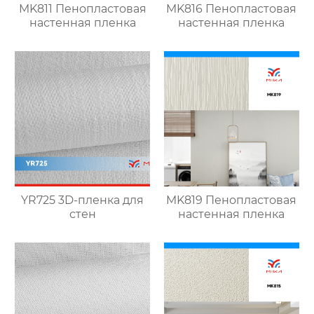
MK811 Пенопластовая
MK816 Пенопластовая
настенная пленка
настенная пленка
YR725 3D-пленка для
MK819 Пенопластовая
стен
настенная пленка