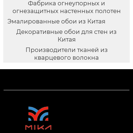
Фабрика огнеупорных и
огнезащитных настенных полотен
Эмалированные обои из Китая
Декоративные обои для стен из
Китая
Производители тканей из
кварцевого волокна