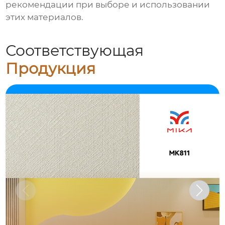
рекомендации при выборе и использовании
этих материалов.
Соответствующая
Продукция