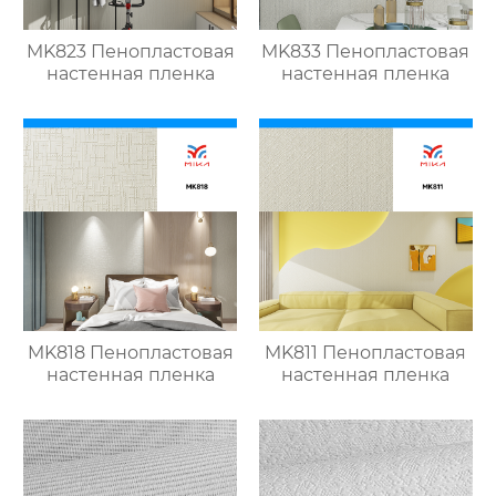
MK823 Пенопластовая
MK833 Пенопластовая
настенная пленка
настенная пленка
MK818 Пенопластовая
MK811 Пенопластовая
настенная пленка
настенная пленка