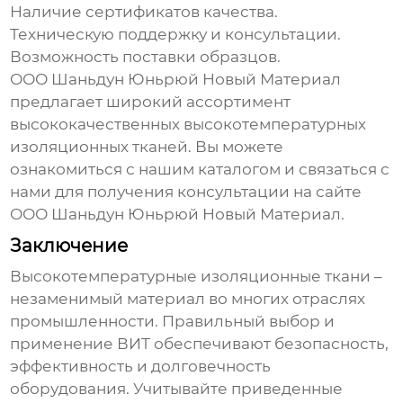
Наличие сертификатов качества.
Техническую поддержку и консультации.
Возможность поставки образцов.
ООО Шаньдун Юньрюй Новый Материал
предлагает широкий ассортимент
высококачественных
высокотемпературных
изоляционных тканей
. Вы можете
ознакомиться с нашим каталогом и связаться с
нами для получения консультации на сайте
ООО Шаньдун Юньрюй Новый Материал
.
Заключение
Высокотемпературные изоляционные ткани
–
незаменимый материал во многих отраслях
промышленности. Правильный выбор и
применение ВИТ обеспечивают безопасность,
эффективность и долговечность
оборудования. Учитывайте приведенные