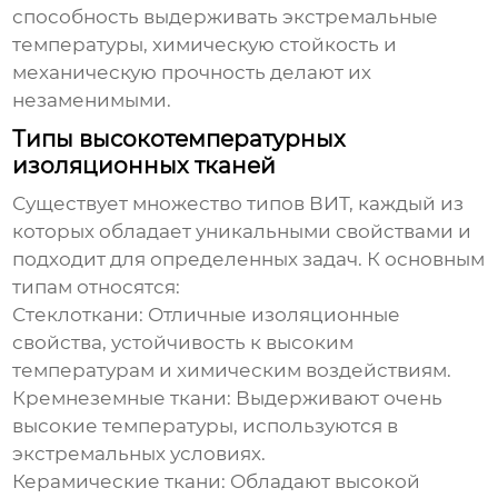
способность выдерживать экстремальные
температуры, химическую стойкость и
механическую прочность делают их
незаменимыми.
Типы высокотемпературных
изоляционных тканей
Существует множество типов ВИТ, каждый из
которых обладает уникальными свойствами и
подходит для определенных задач. К основным
типам относятся:
Стеклоткани:
Отличные изоляционные
свойства, устойчивость к высоким
температурам и химическим воздействиям.
Кремнеземные ткани:
Выдерживают очень
высокие температуры, используются в
экстремальных условиях.
Керамические ткани:
Обладают высокой