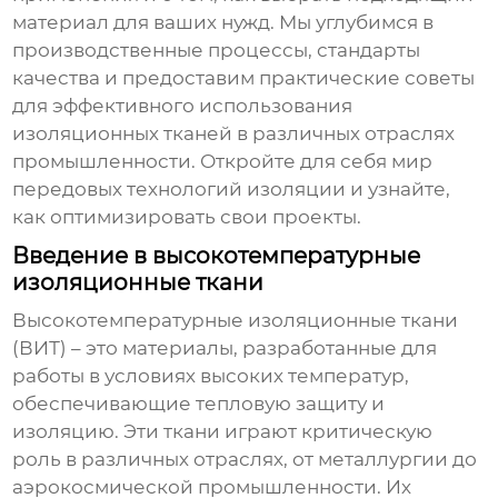
материал для ваших нужд. Мы углубимся в
производственные процессы, стандарты
качества и предоставим практические советы
для эффективного использования
изоляционных тканей в различных отраслях
промышленности. Откройте для себя мир
передовых технологий изоляции и узнайте,
как оптимизировать свои проекты.
Введение в высокотемпературные
изоляционные ткани
Высокотемпературные изоляционные ткани
(ВИТ) – это материалы, разработанные для
работы в условиях высоких температур,
обеспечивающие тепловую защиту и
изоляцию. Эти ткани играют критическую
роль в различных отраслях, от металлургии до
аэрокосмической промышленности. Их