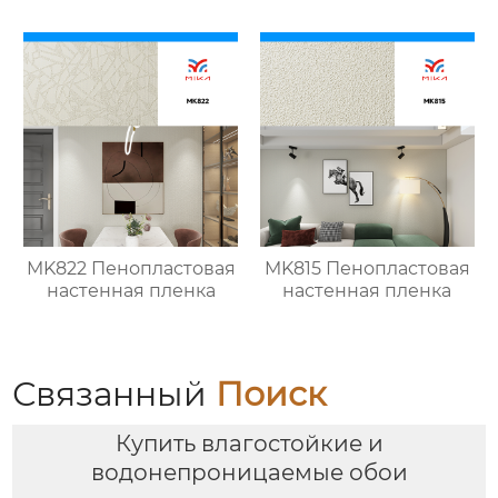
MK822 Пенопластовая
MK815 Пенопластовая
настенная пленка
настенная пленка
Связанный
Поиск
Купить влагостойкие и
водонепроницаемые обои