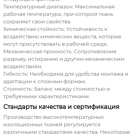
Температурный диапазон:
Максимальная
рабочая температура, при которой ткань
сохраняет свои свойства.
Химическая стойкость:
Устойчивость к
воздействию химических веществ, которые
могут присутствовать в рабочей среде.
Механическая прочность:
Сопротивление
разрыву, истиранию и другим механическим
воздействиям.
Гибкость:
Необходима для удобства монтажа и
адаптации к сложным формам.
Стоимость:
Баланс между стоимостью и
требуемыми характеристиками.
Стандарты качества и сертификация
Производство высокотемпературных
изоляционных тканей
регулируется
различными стандартами качества. Некоторые