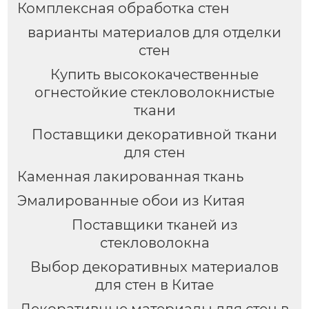
Комплексная обработка стен
варианты материалов для отделки
стен
Купить высококачественные
огнестойкие стекловолокнистые
ткани
Поставщики декоративной ткани
для стен
Каменная лакированная ткань
Эмалированные обои из Китая
Поставщики тканей из
стекловолокна
Выбор декоративных материалов
для стен в Китае
Декоративные материалы для стен в