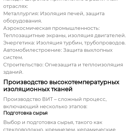
отраслях:
Металлургия:
Изоляция печей, защита
оборудования.
Аэрокосмическая промышленность:
Теплозащитные экраны, изоляция двигателей.
Энергетика:
Изоляция турбин, трубопроводов.
Автомобилестроение:
Защита выхлопных
систем.
Строительство:
Огнезащита и теплоизоляция
зданий.
Производство высокотемпературных
изоляционных тканей
Производство ВИТ – сложный процесс,
включающий несколько этапов:
Подготовка сырья
Выбор и подготовка сырья, такого как
стекловолокно, кремнезем, керамические