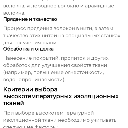
волокна, углеродное волокно и арамидные
волокна.
Прядение и ткачество
Процесс прядения волокон в нити, а затем
ткачество этих нитей на специальных станках
для получения ткани.
Обработка и отделка
Нанесение покрытий, пропиток и других
обработок для улучшения свойств ткани
(например, повышение огнестойкости,
водонепроницаемости).
Критерии выбора
высокотемпературных изоляционных
тканей
При выборе
высокотемпературной
изоляционной ткани
необходимо учитывать
следующие факторы: