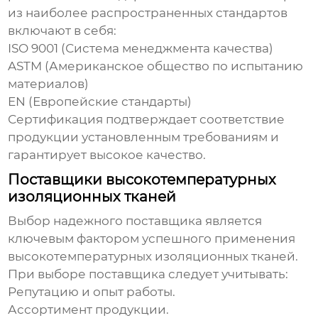
из наиболее распространенных стандартов
включают в себя:
ISO 9001 (Система менеджмента качества)
ASTM (Американское общество по испытанию
материалов)
EN (Европейские стандарты)
Сертификация подтверждает соответствие
продукции установленным требованиям и
гарантирует высокое качество.
Поставщики высокотемпературных
изоляционных тканей
Выбор надежного поставщика является
ключевым фактором успешного применения
высокотемпературных изоляционных тканей
.
При выборе поставщика следует учитывать:
Репутацию и опыт работы.
Ассортимент продукции.