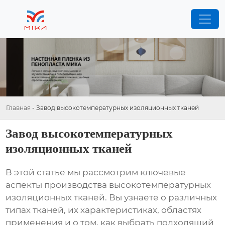
Главная
-
Завод высокотемпературных изоляционных тканей
Завод высокотемпературных
изоляционных тканей
В этой статье мы рассмотрим ключевые
аспекты
производства высокотемпературных
изоляционных тканей
. Вы узнаете о различных
типах тканей, их характеристиках, областях
применения и о том, как выбрать подходящий