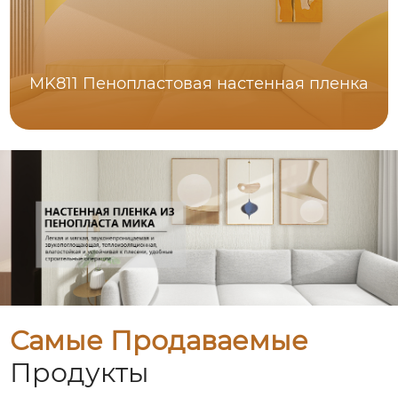
MK811 Пенопластовая настенная пленка
Самые Продаваемые
Продукты