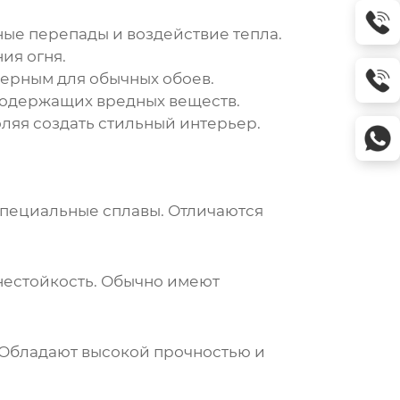
ые перепады и воздействие тепла.
ия огня.
ерным для обычных обоев.
содержащих вредных веществ.
ляя создать стильный интерьер.
специальные сплавы. Отличаются
нестойкость. Обычно имеют
. Обладают высокой прочностью и